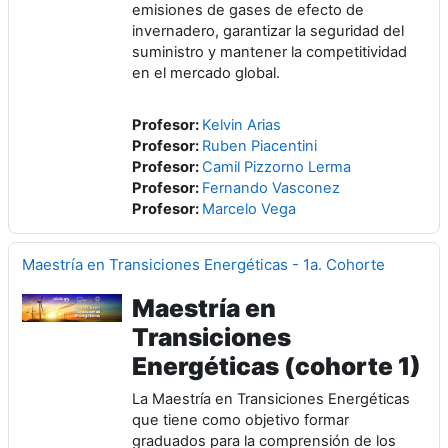
emisiones de gases de efecto de
invernadero, garantizar la seguridad del
suministro y mantener la competitividad
en el mercado global.
Profesor:
Kelvin Arias
Profesor:
Ruben Piacentini
Profesor:
Camil Pizzorno Lerma
Profesor:
Fernando Vasconez
Profesor:
Marcelo Vega
Maestría en Transiciones Energéticas - 1a. Cohorte
Maestría en
Transiciones
Energéticas (cohorte 1)
La Maestría en Transiciones Energéticas
que tiene como objetivo formar
graduados para la comprensión de los