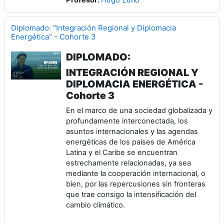
Profesor:
Hugo Zurlo
Diplomado: "Integración Regional y Diplomacia
Energética" - Cohorte 3
DIPLOMADO:
INTEGRACIÓN REGIONAL Y
DIPLOMACIA ENERGÉTICA -
Cohorte 3
En el marco de una sociedad globalizada y
profundamente interconectada, los
asuntos internacionales y las agendas
energéticas de los países de América
Latina y el Caribe se encuentran
estrechamente relacionadas, ya sea
mediante la cooperación internacional, o
bien, por las repercusiones sin fronteras
que trae consigo la intensificación del
cambio climático.