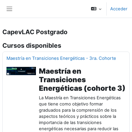
Salta al contenido principal
Acceder
Panel lateral
CapevLAC Postgrado
Cursos disponibles
Maestría en Transiciones Energéticas - 3ra. Cohorte
Maestría en
Transiciones
Energéticas (cohorte 3)
La Maestría en Transiciones Energéticas
que tiene como objetivo formar
graduados para la comprensión de los
aspectos teóricos y prácticos sobre la
importancia de las transiciones
energéticas necesarias para reducir las