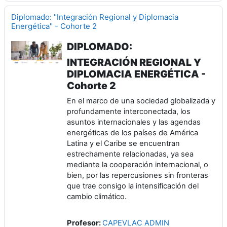
Diplomado: "Integración Regional y Diplomacia
Energética" - Cohorte 2
DIPLOMADO:
INTEGRACIÓN REGIONAL Y
DIPLOMACIA ENERGÉTICA -
Cohorte 2
En el marco de una sociedad globalizada y
profundamente interconectada, los
asuntos internacionales y las agendas
energéticas de los países de América
Latina y el Caribe se encuentran
estrechamente relacionadas, ya sea
mediante la cooperación internacional, o
bien, por las repercusiones sin fronteras
que trae consigo la intensificación del
cambio climático.
Profesor:
CAPEVLAC ADMIN