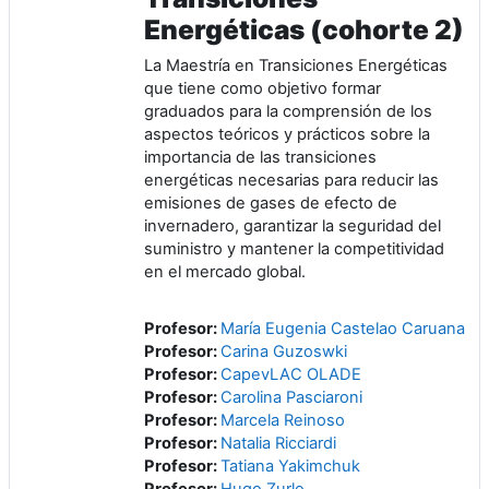
Energéticas (cohorte 2)
La Maestría en Transiciones Energéticas
que tiene como objetivo formar
graduados para la comprensión de los
aspectos teóricos y prácticos sobre la
importancia de las transiciones
energéticas necesarias para reducir las
emisiones de gases de efecto de
invernadero, garantizar la seguridad del
suministro y mantener la competitividad
en el mercado global.
Profesor:
María Eugenia Castelao Caruana
Profesor:
Carina Guzoswki
Profesor:
CapevLAC OLADE
Profesor:
Carolina Pasciaroni
Profesor:
Marcela Reinoso
Profesor:
Natalia Ricciardi
Profesor:
Tatiana Yakimchuk